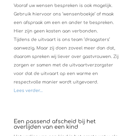
Vooraf uw wensen bespreken is ook mogelijk.
Gebruik hiervoor ons ‘wensenboekje’ of maak
een afspraak om een en ander te bespreken.
Hier zijn geen kosten aan verbonden.
Tijdens de uitvaart is ons team ‘draagsters’
aanwezig. Maar zij doen zoveel meer dan dat,
daarom spreken wij liever over gastvrouwen. Zij
zorgen er samen met de uitvaartverzorgster
voor dat de uitvaart op een warme en
respectvolle manier wordt uitgevoerd.
Lees verder…
Een passend afscheid bij het
overlijden van een kind