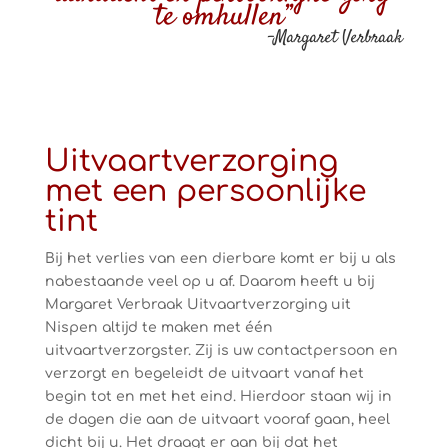
te omhullen”
-Margaret Verbraak
Uitvaartverzorging
met een persoonlijke
tint
Bij het verlies van een dierbare komt er bij u als
nabestaande veel op u af. Daarom heeft u bij
Margaret Verbraak Uitvaartverzorging uit
Nispen altijd te maken met één
uitvaartverzorgster. Zij is uw contactpersoon en
verzorgt en begeleidt de uitvaart vanaf het
begin tot en met het eind. Hierdoor staan wij in
de dagen die aan de uitvaart vooraf gaan, heel
dicht bij u. Het draagt er aan bij dat het