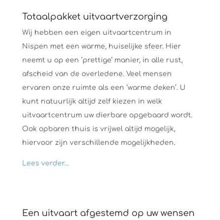
Totaalpakket uitvaartverzorging
Wij hebben een eigen uitvaartcentrum in
Nispen met een warme, huiselijke sfeer. Hier
neemt u op een ‘prettige’ manier, in alle rust,
afscheid van de overledene. Veel mensen
ervaren onze ruimte als een ‘warme deken’. U
kunt natuurlijk altijd zelf kiezen in welk
uitvaartcentrum uw dierbare opgebaard wordt.
Ook opbaren thuis is vrijwel altijd mogelijk,
hiervoor zijn verschillende mogelijkheden.
Lees verder…
Een uitvaart afgestemd op uw wensen