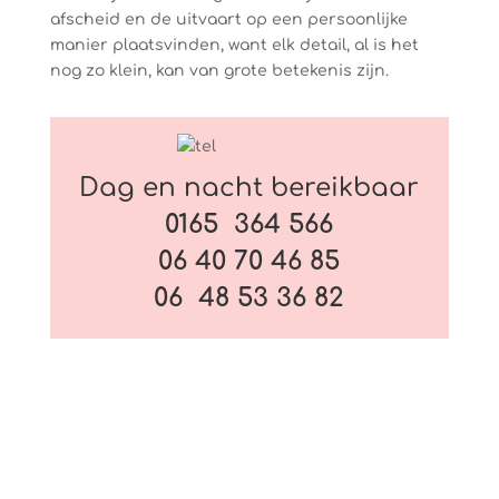
afscheid en de uitvaart op een persoonlijke
manier plaatsvinden, want elk detail, al is het
nog zo klein, kan van grote betekenis zijn.
Dag en nacht bereikbaar
0165 364 566
06 40 70 46 85
06 48 53 36 82